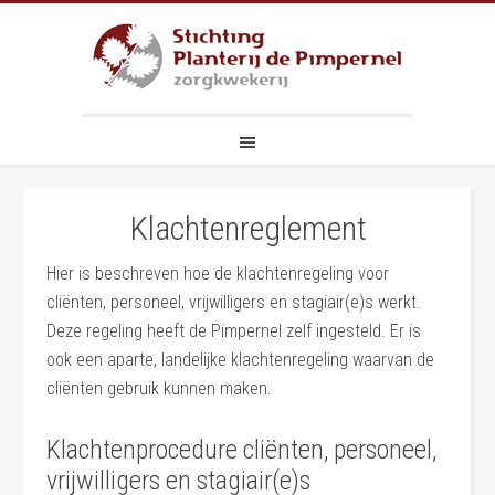
Klachtenreglement
Hier is beschreven hoe de klachtenregeling voor
cliënten, personeel, vrijwilligers en stagiair(e)s werkt.
Deze regeling heeft de Pimpernel zelf ingesteld. Er is
ook een aparte, landelijke klachtenregeling waarvan de
cliënten gebruik kunnen maken.
Klachtenprocedure cliënten, personeel,
vrijwilligers en stagiair(e)s