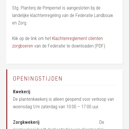
Stg. Planterij de Pimpernel is aangesloten bij de
landelijke klachtenregeling van de Federatie Landbouw
en Zorg.
Klik op de link om het
Klachtenreglement cliënten
zorgboeren
van de Federatie te downloaden (PDF).
OPENINGSTIJDEN
Kwekerij
De plantenkwekerij is alleen geopend voor verkoop van
woensdag t/m zaterdag van 10:00 – 17:00 uur.
Zorgkwekerij
De