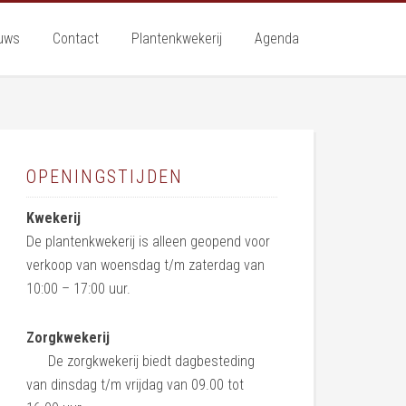
uws
Contact
Plantenkwekerij
Agenda
OPENINGSTIJDEN
Kwekerij
De plantenkwekerij is alleen geopend voor
verkoop van woensdag t/m zaterdag van
10:00 – 17:00 uur.
Zorgkwekerij
De zorgkwekerij biedt dagbesteding
van dinsdag t/m vrijdag van 09.00 tot