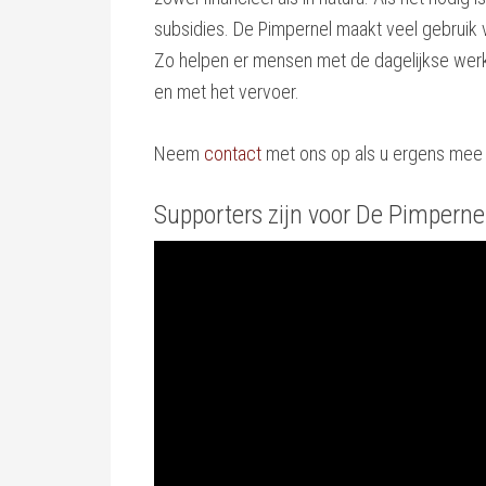
subsidies. De Pimpernel maakt veel gebruik
Zo helpen er mensen met de dagelijkse werk
en met het vervoer.
Neem
contact
met ons op als u ergens mee w
Supporters zijn voor De Pimperne