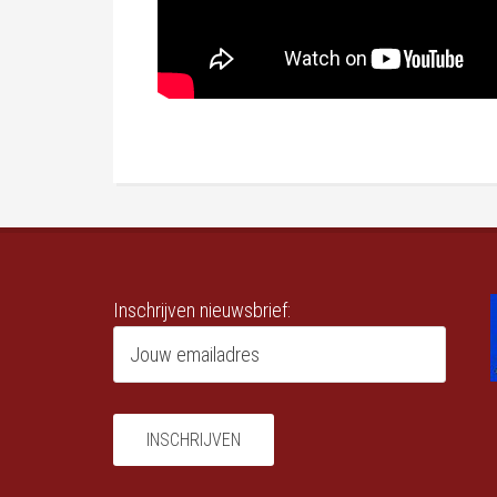
Inschrijven nieuwsbrief: