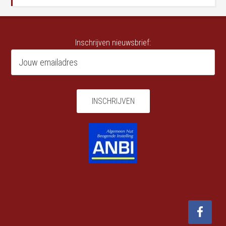
Inschrijven nieuwsbrief: