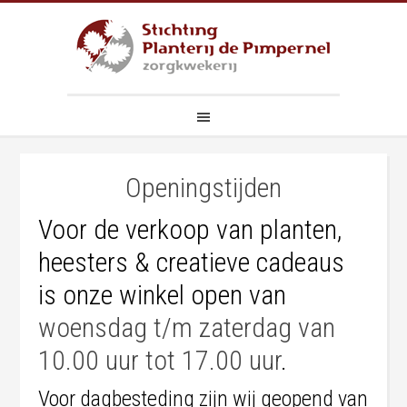
Openingstijden
Voor de verkoop van planten,
heesters & creatieve cadeaus
is onze winkel open van
woensdag t/m zaterdag van
10.00 uur tot 17.00 uur
.
Voor dagbesteding zijn wij geopend van