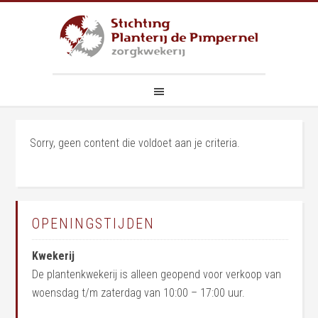
Sorry, geen content die voldoet aan je criteria.
OPENINGSTIJDEN
Kwekerij
De plantenkwekerij is alleen geopend voor verkoop van
woensdag t/m zaterdag van 10:00 – 17:00 uur.