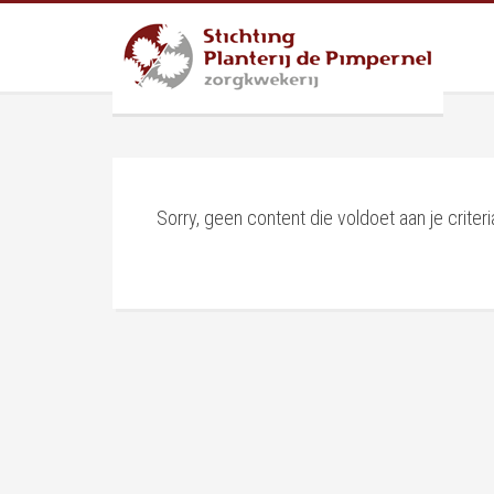
Sorry, geen content die voldoet aan je criteri