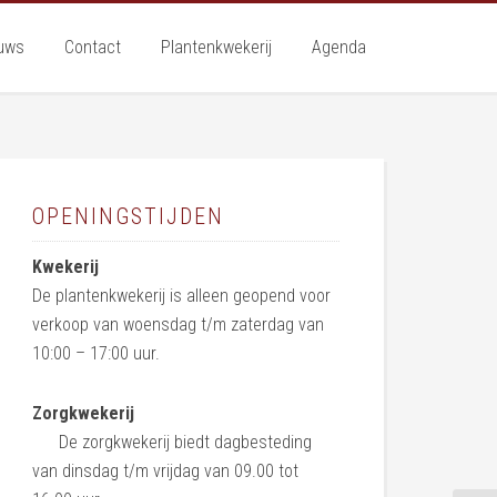
uws
Contact
Plantenkwekerij
Agenda
OPENINGSTIJDEN
Kwekerij
De plantenkwekerij is alleen geopend voor
verkoop van woensdag t/m zaterdag van
10:00 – 17:00 uur.
Zorgkwekerij
De zorgkwekerij biedt dagbesteding
van dinsdag t/m vrijdag van 09.00 tot