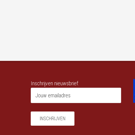
Inschrijven nieuwsbrief: